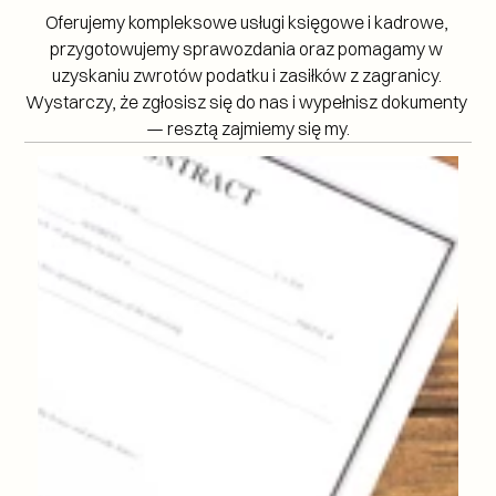
Oferujemy kompleksowe usługi księgowe i kadrowe, 
przygotowujemy sprawozdania oraz pomagamy w 
uzyskaniu zwrotów podatku i zasiłków z zagranicy. 
Wystarczy, że zgłosisz się do nas i wypełnisz dokumenty 
— resztą zajmiemy się my.